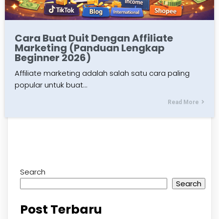
Cara Buat Duit Dengan Affiliate
Marketing (Panduan Lengkap
Beginner 2026)
Affiliate marketing adalah salah satu cara paling
popular untuk buat…
Read More
Search
Search
Post Terbaru