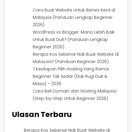
Cara Buat Website Untuk Bisnes Kecil di
Malaysia (Panduan Lengkap Beginner
2026)
WordPress vs Blogger: Mana Lebih Baik
Untuk Buat Duit? (Panduan Lengkap
Beginner 2026)
Berapa Kos Sebenar Nak Buat Website di
Malaysia? (Panduan Beginner 2026)
7 Kesilapan Pilih Hosting Yang Ramai
Beginner Tak Sedar (Elak Rugi Duit &
Masa) – 2026
Cara Beli Domain dan Hosting Malaysia
(Step-by-Step Untuk Beginner 2026)
Ulasan Terbaru
Berapa Kos Sebenar Nak Buat Website di