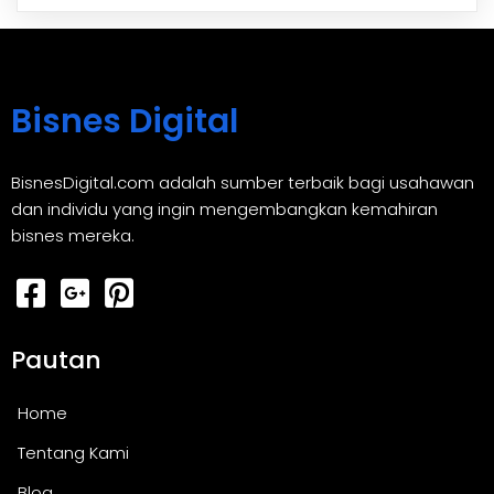
Bisnes Digital
BisnesDigital.com adalah sumber terbaik bagi usahawan
dan individu yang ingin mengembangkan kemahiran
bisnes mereka.
Pautan
Home
Tentang Kami
Blog