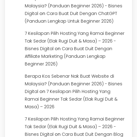
Malaysia? (Panduan Beginner 2026) - Bisnes
on
Digital
Cara Buat Duit Dengan ChatGPT
(Panduan Lengkap Untuk Beginner 2026)
7 Kesilapan Pilih Hosting Yang Ramai Beginner
Tak Sedar (Elak Rugi Duit & Masa) – 2026 -
on
Bisnes Digital
Cara Buat Duit Dengan
Affiliate Marketing (Panduan Lengkap
Beginner 2026)
Berapa Kos Sebenar Nak Buat Website di
Malaysia? (Panduan Beginner 2026) - Bisnes
on
Digital
7 Kesilapan Pilih Hosting Yang
Ramai Beginner Tak Sedar (Elak Rugi Duit &
Masa) – 2026
7 Kesilapan Pilih Hosting Yang Ramai Beginner
Tak Sedar (Elak Rugi Duit & Masa) – 2026 -
on
Bisnes Digital
Cara Buat Duit Dengan Blog