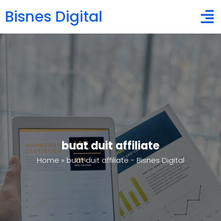
Bisnes Digital
buat duit affiliate
Home
»
buat duit affiliate - Bisnes Digital