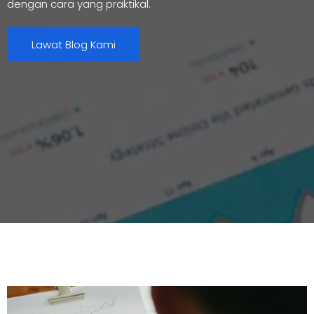
dengan cara yang praktikal.
Lawat Blog Kami