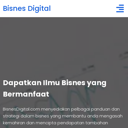
Bisnes Digital
Dapatkan Ilmu Bisnes yang
Bermanfaat
BisnesDigital.com menyediakan pelbagai panduan dan
strategi dalam bisnes yang membantu anda mengasah
kemahiran dan mencipta pendapatan tambahan