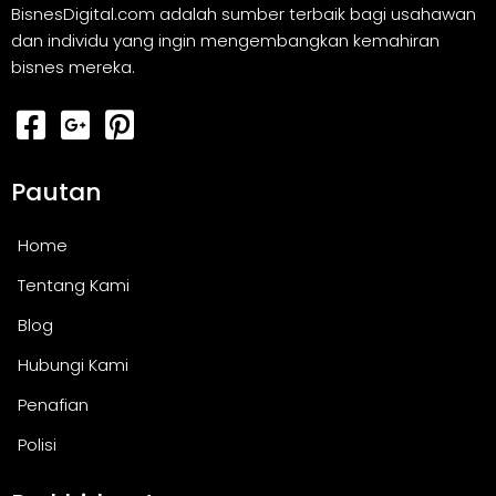
BisnesDigital.com adalah sumber terbaik bagi usahawan
dan individu yang ingin mengembangkan kemahiran
bisnes mereka.
Pautan
Home
Tentang Kami
Blog
Hubungi Kami
Penafian
Polisi