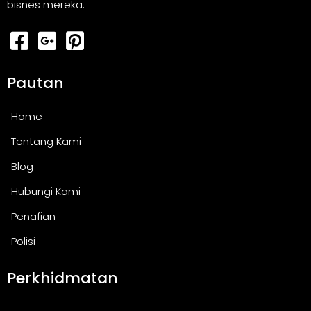
bisnes mereka.
Pautan
Home
Tentang Kami
Blog
Hubungi Kami
Penafian
Polisi
Perkhidmatan