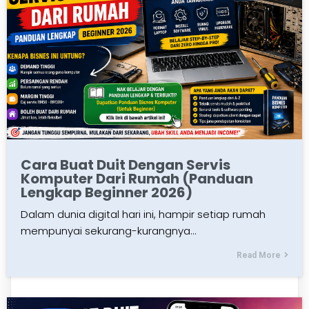
Cara Buat Duit Dengan Servis
Komputer Dari Rumah (Panduan
Lengkap Beginner 2026)
Dalam dunia digital hari ini, hampir setiap rumah
mempunyai sekurang-kurangnya…
Read More