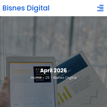
Bisnes Digital
April 2026
Home
»
29 - Bisnes Digital