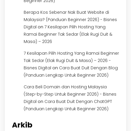
Beginner 2026)
Berapa Kos Sebenar Nak Buat Website di
Malaysia? (Panduan Beginner 2026) - Bisnes
on
Digital
7 Kesilapan Pilih Hosting Yang
Ramai Beginner Tak Sedar (Elak Rugi Duit &
Masa) – 2026
7 Kesilapan Pilih Hosting Yang Ramai Beginner
Tak Sedar (Elak Rugi Duit & Masa) – 2026 -
on
Bisnes Digital
Cara Buat Duit Dengan Blog
(Panduan Lengkap Untuk Beginner 2026)
Cara Beli Domain dan Hosting Malaysia
(Step-by-Step Untuk Beginner 2026) - Bisnes
on
Digital
Cara Buat Duit Dengan ChatGPT
(Panduan Lengkap Untuk Beginner 2026)
Arkib