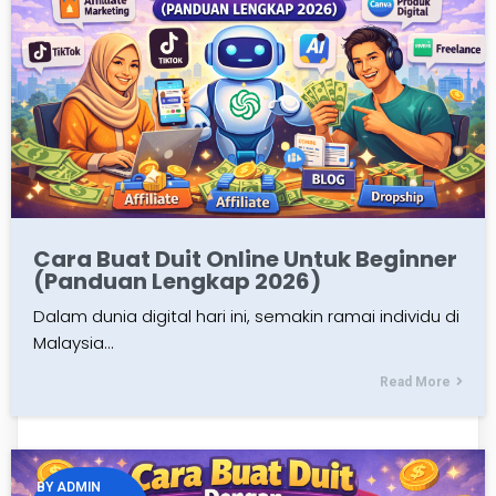
Cara Buat Duit Online Untuk Beginner
(Panduan Lengkap 2026)
Dalam dunia digital hari ini, semakin ramai individu di
Malaysia…
Read More
BY
ADMIN