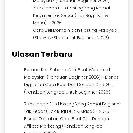
Malaysia? (Panduan Beginner 2026)
7 Kesilapan Pilih Hosting Yang Ramai
Beginner Tak Sedar (Elak Rugi Duit &
Masa) – 2026
Cara Beli Domain dan Hosting Malaysia
(Step-by-Step Untuk Beginner 2026)
Ulasan Terbaru
Berapa Kos Sebenar Nak Buat Website di
Malaysia? (Panduan Beginner 2026) - Bisnes
on
Digital
Cara Buat Duit Dengan ChatGPT
(Panduan Lengkap Untuk Beginner 2026)
7 Kesilapan Pilih Hosting Yang Ramai Beginner
Tak Sedar (Elak Rugi Duit & Masa) – 2026 -
on
Bisnes Digital
Cara Buat Duit Dengan
Affiliate Marketing (Panduan Lengkap