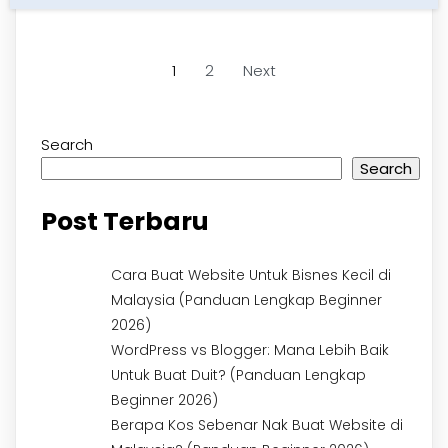
1
2
Next
Search
Search
Post Terbaru
Cara Buat Website Untuk Bisnes Kecil di
Malaysia (Panduan Lengkap Beginner
2026)
WordPress vs Blogger: Mana Lebih Baik
Untuk Buat Duit? (Panduan Lengkap
Beginner 2026)
Berapa Kos Sebenar Nak Buat Website di