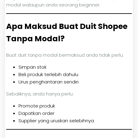
modal walaupun anda seorang beginner.
Apa Maksud Buat Duit Shopee
Tanpa Modal?
Buat duit tanpa modal bermaksud anda tidak perlu:
Simpan stok
Beli produk terlebih dahulu
Urus penghantaran sendiri
Sebaliknya, anda hanya perlu:
Promote produk
Dapatkan order
Supplier yang uruskan selebihnya