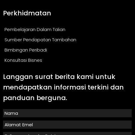
Perkhidmatan
Pembelajaran Dalam Talian
Sumber Pendapatan Tambahan
Bimbingan Peribadi
Konsultasi Bisnes
Langgan surat berita kami untuk
mendapatkan informasi terkini dan
panduan berguna.