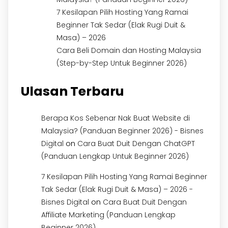
7 Kesilapan Pilih Hosting Yang Ramai
Beginner Tak Sedar (Elak Rugi Duit &
Masa) – 2026
Cara Beli Domain dan Hosting Malaysia
(Step-by-Step Untuk Beginner 2026)
Ulasan Terbaru
Berapa Kos Sebenar Nak Buat Website di
Malaysia? (Panduan Beginner 2026) - Bisnes
on
Digital
Cara Buat Duit Dengan ChatGPT
(Panduan Lengkap Untuk Beginner 2026)
7 Kesilapan Pilih Hosting Yang Ramai Beginner
Tak Sedar (Elak Rugi Duit & Masa) – 2026 -
on
Bisnes Digital
Cara Buat Duit Dengan
Affiliate Marketing (Panduan Lengkap
Beginner 2026)