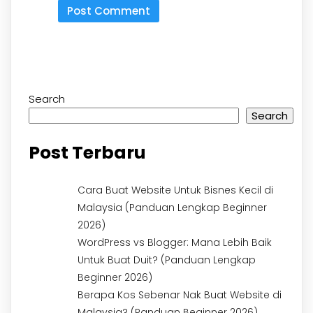
Search
Search
Post Terbaru
Cara Buat Website Untuk Bisnes Kecil di
Malaysia (Panduan Lengkap Beginner
2026)
WordPress vs Blogger: Mana Lebih Baik
Untuk Buat Duit? (Panduan Lengkap
Beginner 2026)
Berapa Kos Sebenar Nak Buat Website di
Malaysia? (Panduan Beginner 2026)