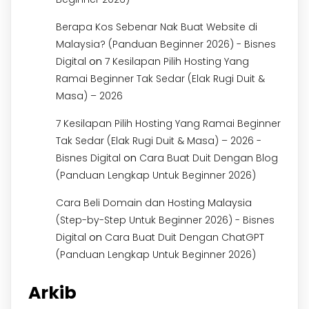
Berapa Kos Sebenar Nak Buat Website di
Malaysia? (Panduan Beginner 2026) - Bisnes
on
Digital
7 Kesilapan Pilih Hosting Yang
Ramai Beginner Tak Sedar (Elak Rugi Duit &
Masa) – 2026
7 Kesilapan Pilih Hosting Yang Ramai Beginner
Tak Sedar (Elak Rugi Duit & Masa) – 2026 -
on
Bisnes Digital
Cara Buat Duit Dengan Blog
(Panduan Lengkap Untuk Beginner 2026)
Cara Beli Domain dan Hosting Malaysia
(Step-by-Step Untuk Beginner 2026) - Bisnes
on
Digital
Cara Buat Duit Dengan ChatGPT
(Panduan Lengkap Untuk Beginner 2026)
Arkib