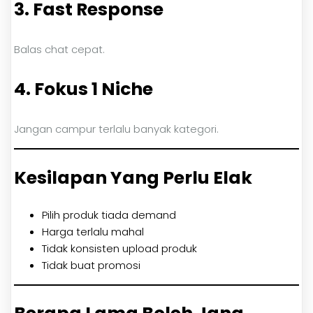
3. Fast Response
Balas chat cepat.
4. Fokus 1 Niche
Jangan campur terlalu banyak kategori.
Kesilapan Yang Perlu Elak
Pilih produk tiada demand
Harga terlalu mahal
Tidak konsisten upload produk
Tidak buat promosi