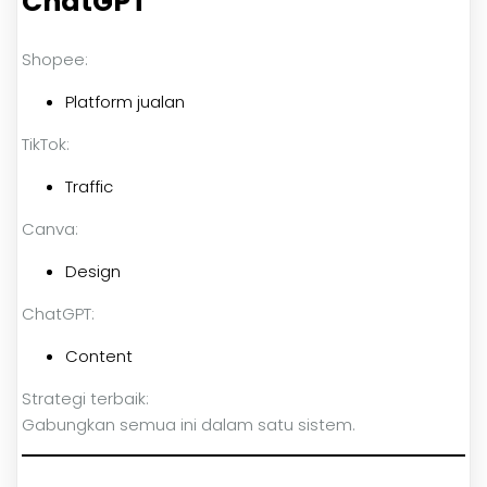
ChatGPT
Shopee:
Platform jualan
TikTok:
Traffic
Canva:
Design
ChatGPT:
Content
Strategi terbaik:
Gabungkan semua ini dalam satu sistem.