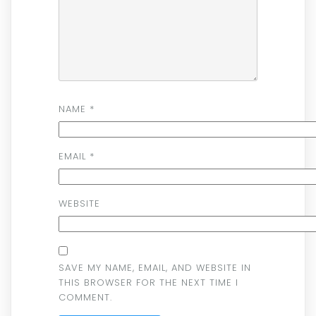
NAME
*
EMAIL
*
WEBSITE
SAVE MY NAME, EMAIL, AND WEBSITE IN
THIS BROWSER FOR THE NEXT TIME I
COMMENT.