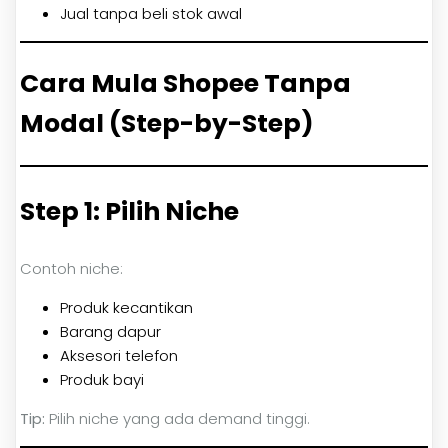
Jual tanpa beli stok awal
Cara Mula Shopee Tanpa
Modal (Step-by-Step)
Step 1: Pilih Niche
Contoh niche:
Produk kecantikan
Barang dapur
Aksesori telefon
Produk bayi
Tip:
Pilih niche yang ada demand tinggi.