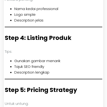
Nama kedai professional
Logo simple
Description jelas
Step 4: Listing Produk
Tips:
Gunakan gambar menarik
Tajuk SEO friendly
Description lengkap
Step 5: Pricing Strategy
Untuk untung: