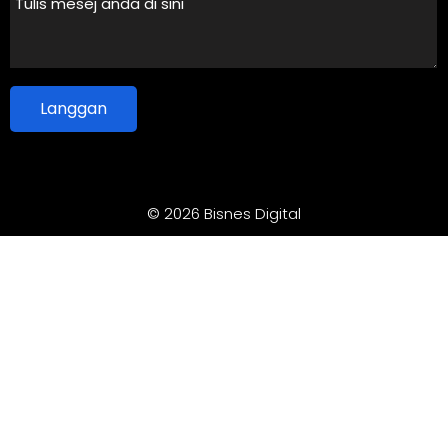
Langgan
© 2026 Bisnes Digital