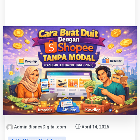
Admin BisnesDigital.com
April 14, 2026