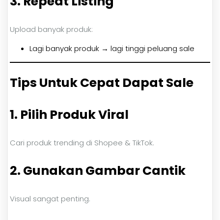
3. Repeat Listing
Upload banyak produk:
Lagi banyak produk → lagi tinggi peluang sale
Tips Untuk Cepat Dapat Sale
1. Pilih Produk Viral
Cari produk trending di Shopee & TikTok.
2. Gunakan Gambar Cantik
Visual sangat penting.