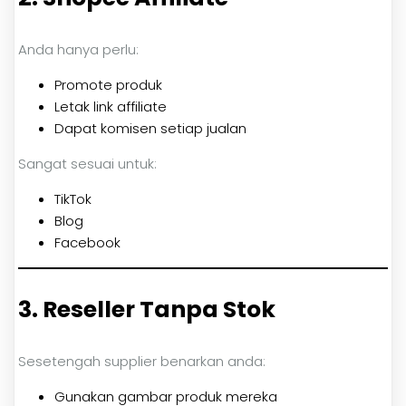
Anda hanya perlu:
Promote produk
Letak link affiliate
Dapat komisen setiap jualan
Sangat sesuai untuk:
TikTok
Blog
Facebook
3. Reseller Tanpa Stok
Sesetengah supplier benarkan anda:
Gunakan gambar produk mereka