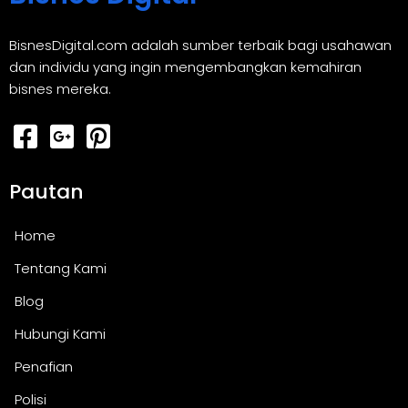
BisnesDigital.com adalah sumber terbaik bagi usahawan
dan individu yang ingin mengembangkan kemahiran
bisnes mereka.
Pautan
Home
Tentang Kami
Blog
Hubungi Kami
Penafian
Polisi