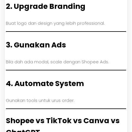
2. Upgrade Branding
Buat logo dan design yang lebih professional.
3. Gunakan Ads
Bila dah ada modal, scale dengan Shopee Ads.
4. Automate System
Gunakan tools untuk urus order.
Shopee vs TikTok vs Canva vs