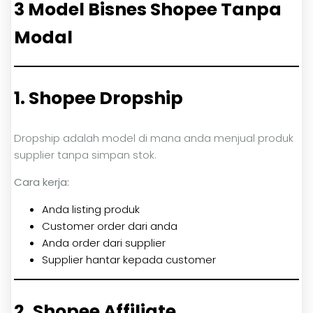
3 Model Bisnes Shopee Tanpa
Modal
1. Shopee Dropship
Dropship adalah model di mana anda menjual produk
supplier tanpa simpan stok.
Cara kerja:
Anda listing produk
Customer order dari anda
Anda order dari supplier
Supplier hantar kepada customer
2. Shopee Affiliate