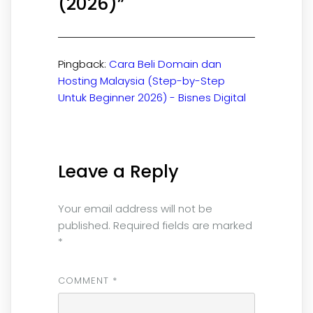
(2026)
”
Pingback:
Cara Beli Domain dan
Hosting Malaysia (Step-by-Step
Untuk Beginner 2026) - Bisnes Digital
Leave a Reply
Your email address will not be
published.
Required fields are marked
*
COMMENT
*