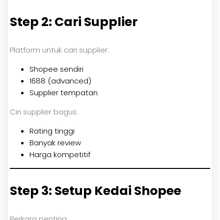
Step 2: Cari Supplier
Platform untuk cari supplier:
Shopee sendiri
1688 (advanced)
Supplier tempatan
Ciri supplier bagus:
Rating tinggi
Banyak review
Harga kompetitif
Step 3: Setup Kedai Shopee
Perkara penting: