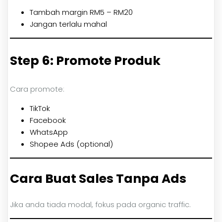
Tambah margin RM5 – RM20
Jangan terlalu mahal
Step 6: Promote Produk
Cara promote:
TikTok
Facebook
WhatsApp
Shopee Ads (optional)
Cara Buat Sales Tanpa Ads
Jika anda tiada modal, fokus pada organic traffic.