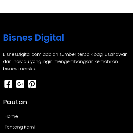
Bisnes Digital
BisnesDigital.com adalah sumber terbaik bagi usahawan
dan individu yang ingin mengembangkan kemahiran
bisnes mereka.
Pautan
Home
Tentang Kami