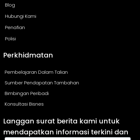
Blog
Hubungi Kami
Penafian
Polisi
Perkhidmatan
Pembelajaran Dalam Talian
Sumber Pendapatan Tambahan
Bimbingan Peribadi
Konsultasi Bisnes
Langgan surat berita kami untuk
mendapatkan informasi terkini dan