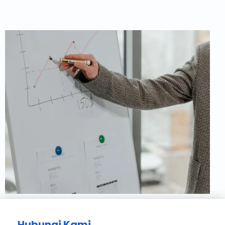
Hubungi Kami