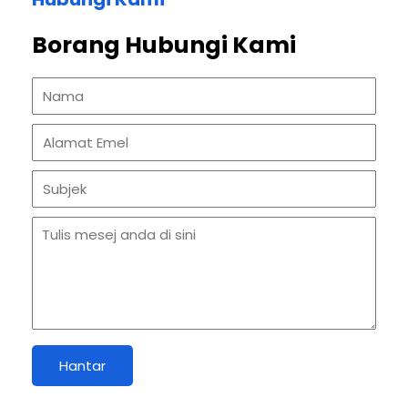
Borang Hubungi Kami
Hantar