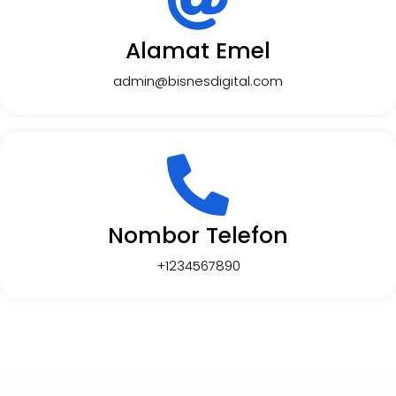
Alamat Emel
admin@bisnesdigital.com
Nombor Telefon
+1234567890