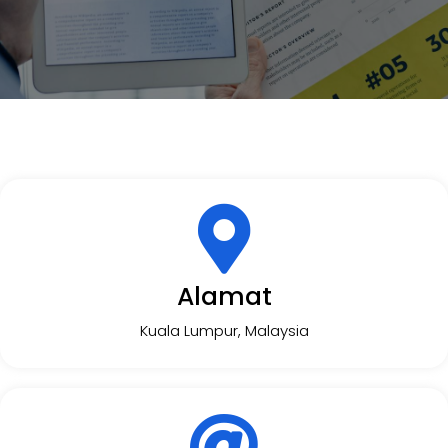
Alamat
Kuala Lumpur, Malaysia