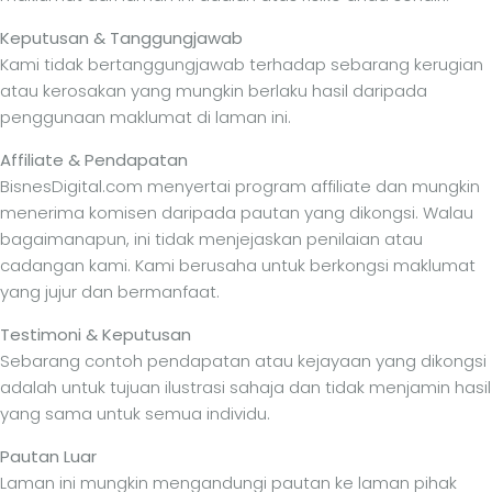
Keputusan & Tanggungjawab
Kami tidak bertanggungjawab terhadap sebarang kerugian
atau kerosakan yang mungkin berlaku hasil daripada
penggunaan maklumat di laman ini.
Affiliate & Pendapatan
BisnesDigital.com menyertai program affiliate dan mungkin
menerima komisen daripada pautan yang dikongsi. Walau
bagaimanapun, ini tidak menjejaskan penilaian atau
cadangan kami. Kami berusaha untuk berkongsi maklumat
yang jujur dan bermanfaat.
Testimoni & Keputusan
Sebarang contoh pendapatan atau kejayaan yang dikongsi
adalah untuk tujuan ilustrasi sahaja dan tidak menjamin hasil
yang sama untuk semua individu.
Pautan Luar
Laman ini mungkin mengandungi pautan ke laman pihak