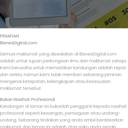
PENAFIAN
BisnesDigital.com
Semua maklumat yang disediakan di BisnesDigital.com
adalah untuk tujuan perkongsian ilmu dan maklumat sahaja.
Kami berusaha untuk memastikan kandungan adalah tepat
dan terkini, namun kami tidak memberi sebarang jaminan
mengenai ketepatan, kelengkapan atau kesesuaian
maklumat tersebut.
Bukan Nasihat Profesional
Kandungan di laman ini bukanlah pengganti kepada nasihat
profesional seperti kewangan, perniagaan atau undang-
undang. Sebarang tindakan yang anda ambil berdasarkan
maklumat dari laman ini adalah atas risiko anda sendiri.