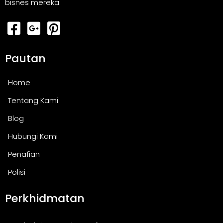
bisnes mereka.
Pautan
Home
Tentang Kami
Blog
Hubungi Kami
Penafian
Polisi
Perkhidmatan