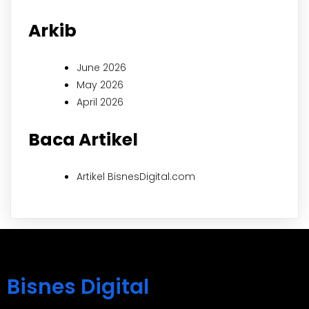
Arkib
June 2026
May 2026
April 2026
Baca Artikel
Artikel BisnesDigital.com
Bisnes Digital