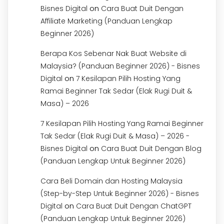
on
Bisnes Digital
Cara Buat Duit Dengan
Affiliate Marketing (Panduan Lengkap
Beginner 2026)
Berapa Kos Sebenar Nak Buat Website di
Malaysia? (Panduan Beginner 2026) - Bisnes
on
Digital
7 Kesilapan Pilih Hosting Yang
Ramai Beginner Tak Sedar (Elak Rugi Duit &
Masa) – 2026
7 Kesilapan Pilih Hosting Yang Ramai Beginner
Tak Sedar (Elak Rugi Duit & Masa) – 2026 -
on
Bisnes Digital
Cara Buat Duit Dengan Blog
(Panduan Lengkap Untuk Beginner 2026)
Cara Beli Domain dan Hosting Malaysia
(Step-by-Step Untuk Beginner 2026) - Bisnes
on
Digital
Cara Buat Duit Dengan ChatGPT
(Panduan Lengkap Untuk Beginner 2026)