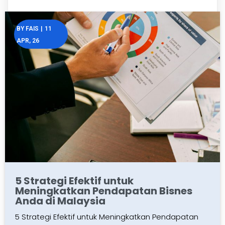
BY
FAIS
|
11
APR, 26
5 Strategi Efektif untuk
Meningkatkan Pendapatan Bisnes
Anda di Malaysia
5 Strategi Efektif untuk Meningkatkan Pendapatan