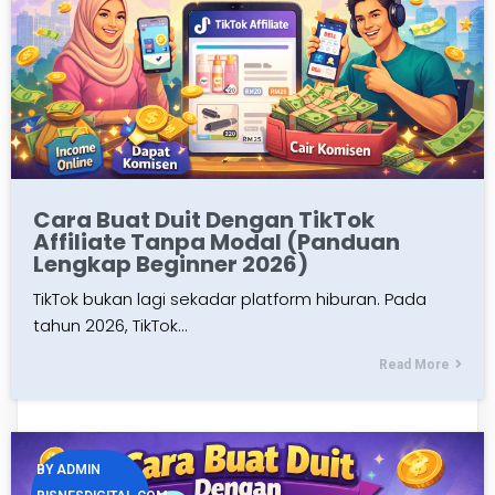
Cara Buat Duit Dengan TikTok
Affiliate Tanpa Modal (Panduan
Lengkap Beginner 2026)
TikTok bukan lagi sekadar platform hiburan. Pada
tahun 2026, TikTok…
Read More
BY
ADMIN