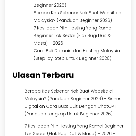
Beginner 2026)
Berapa Kos Sebenar Nak Buat Website di
Malaysia? (Panduan Beginner 2026)
7 Kesilapan Pilih Hosting Yang Ramai
Beginner Tak Sedar (Elak Rugi Duit &
Masa) – 2026
Cara Beli Domain dan Hosting Malaysia
(Step-by-Step Untuk Beginner 2026)
Ulasan Terbaru
Berapa Kos Sebenar Nak Buat Website di
Malaysia? (Panduan Beginner 2026) - Bisnes
on
Digital
Cara Buat Duit Dengan ChatGPT
(Panduan Lengkap Untuk Beginner 2026)
7 Kesilapan Pilih Hosting Yang Ramai Beginner
Tak Sedar (Elak Rugi Duit & Masa) – 2026 -