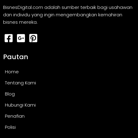
BisnesDigital.com adalah sumber terbaik bagi usahawan
dan individu yang ingin mengembangkan kemahiran
bisnes mereka.
Pautan
Home
Tentang Kami
Blog
Hubungi Kami
Penafian
Polisi