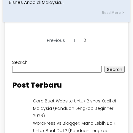
Bisnes Anda di Malaysia…
Read More
Previous
1
2
Search
Search
Post Terbaru
Cara Buat Website Untuk Bisnes Kecil di
Malaysia (Panduan Lengkap Beginner
2026)
WordPress vs Blogger: Mana Lebih Baik
Untuk Buat Duit? (Panduan Lengkap