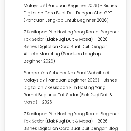
Malaysia? (Panduan Beginner 2026) - Bisnes
on
Digital
Cara Buat Duit Dengan ChatGPT
(Panduan Lengkap Untuk Beginner 2026)
7 Kesilapan Pilih Hosting Yang Ramai Beginner
Tak Sedar (Elak Rugi Duit & Masa) – 2026 -
on
Bisnes Digital
Cara Buat Duit Dengan
Affiliate Marketing (Panduan Lengkap
Beginner 2026)
Berapa Kos Sebenar Nak Buat Website di
Malaysia? (Panduan Beginner 2026) - Bisnes
on
Digital
7 Kesilapan Pilih Hosting Yang
Ramai Beginner Tak Sedar (Elak Rugi Duit &
Masa) – 2026
7 Kesilapan Pilih Hosting Yang Ramai Beginner
Tak Sedar (Elak Rugi Duit & Masa) – 2026 -
on
Bisnes Digital
Cara Buat Duit Dengan Blog