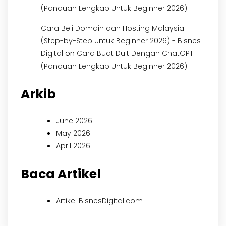
(Panduan Lengkap Untuk Beginner 2026)
Cara Beli Domain dan Hosting Malaysia
(Step-by-Step Untuk Beginner 2026) - Bisnes
on
Digital
Cara Buat Duit Dengan ChatGPT
(Panduan Lengkap Untuk Beginner 2026)
Arkib
June 2026
May 2026
April 2026
Baca Artikel
Artikel BisnesDigital.com