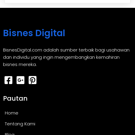
Bisnes Digital
BisnesDigital.com adalah sumber terbaik bagi usahawan
dan individu yang ingin mengembangkan kemahiran
bisnes mereka.
Pautan
Home
Tentang Kami
Blog