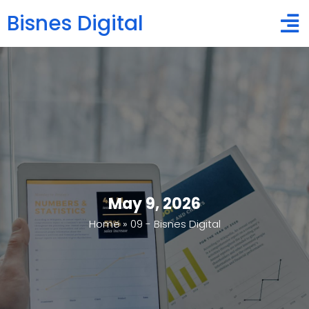
Bisnes Digital
May 9, 2026
Home
»
09 - Bisnes Digital