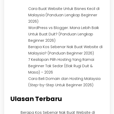
Cara Buat Website Untuk Bisnes Kecil di
Malaysia (Panduan Lengkap Beginner
2026)
WordPress vs Blogger: Mana Lebih Baik
Untuk Buat Duit? (Panduan Lengkap
Beginner 2026)
Berapa Kos Sebenar Nak Buat Website di
Malaysia? (Panduan Beginner 2026)
7 Kesilapan Pilih Hosting Yang Ramai
Beginner Tak Sedar (Elak Rugi Duit &
Masa) – 2026
Cara Beli Domain dan Hosting Malaysia
(Step-by-Step Untuk Beginner 2026)
Ulasan Terbaru
Berapa Kos Sebenar Nak Buat Website di