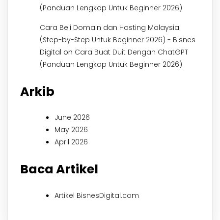
(Panduan Lengkap Untuk Beginner 2026)
Cara Beli Domain dan Hosting Malaysia
(Step-by-Step Untuk Beginner 2026) - Bisnes
on
Digital
Cara Buat Duit Dengan ChatGPT
(Panduan Lengkap Untuk Beginner 2026)
Arkib
June 2026
May 2026
April 2026
Baca Artikel
Artikel BisnesDigital.com