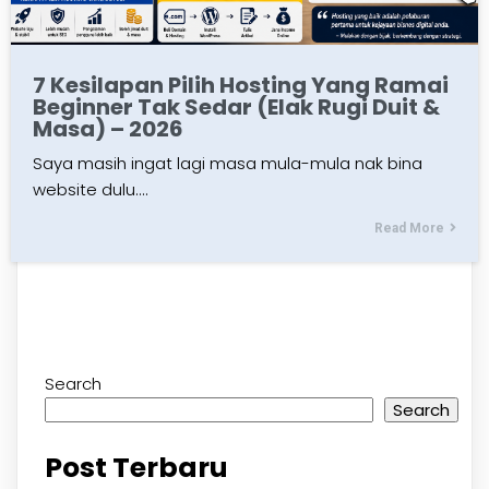
7 Kesilapan Pilih Hosting Yang Ramai
Beginner Tak Sedar (Elak Rugi Duit &
Masa) – 2026
Saya masih ingat lagi masa mula-mula nak bina
website dulu.…
Read More
Search
Search
Post Terbaru