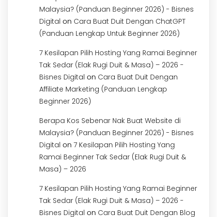
Malaysia? (Panduan Beginner 2026) - Bisnes
on
Digital
Cara Buat Duit Dengan ChatGPT
(Panduan Lengkap Untuk Beginner 2026)
7 Kesilapan Pilih Hosting Yang Ramai Beginner
Tak Sedar (Elak Rugi Duit & Masa) – 2026 -
on
Bisnes Digital
Cara Buat Duit Dengan
Affiliate Marketing (Panduan Lengkap
Beginner 2026)
Berapa Kos Sebenar Nak Buat Website di
Malaysia? (Panduan Beginner 2026) - Bisnes
on
Digital
7 Kesilapan Pilih Hosting Yang
Ramai Beginner Tak Sedar (Elak Rugi Duit &
Masa) – 2026
7 Kesilapan Pilih Hosting Yang Ramai Beginner
Tak Sedar (Elak Rugi Duit & Masa) – 2026 -
on
Bisnes Digital
Cara Buat Duit Dengan Blog