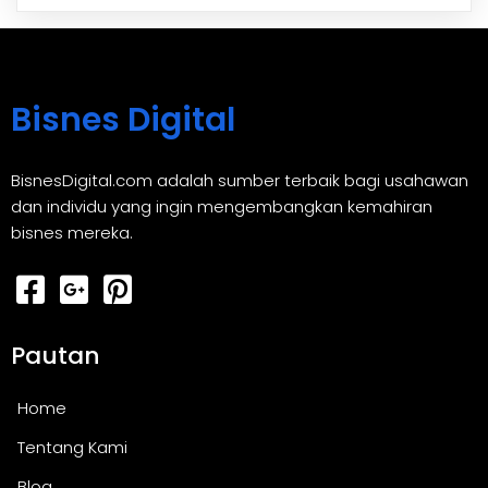
Bisnes Digital
BisnesDigital.com adalah sumber terbaik bagi usahawan
dan individu yang ingin mengembangkan kemahiran
bisnes mereka.
Pautan
Home
Tentang Kami
Blog