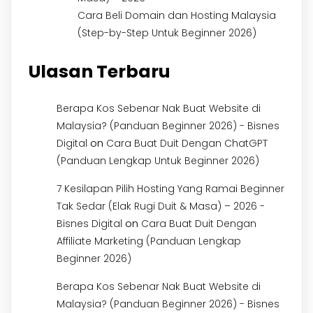
Cara Beli Domain dan Hosting Malaysia
(Step-by-Step Untuk Beginner 2026)
Ulasan Terbaru
Berapa Kos Sebenar Nak Buat Website di
Malaysia? (Panduan Beginner 2026) - Bisnes
on
Digital
Cara Buat Duit Dengan ChatGPT
(Panduan Lengkap Untuk Beginner 2026)
7 Kesilapan Pilih Hosting Yang Ramai Beginner
Tak Sedar (Elak Rugi Duit & Masa) – 2026 -
on
Bisnes Digital
Cara Buat Duit Dengan
Affiliate Marketing (Panduan Lengkap
Beginner 2026)
Berapa Kos Sebenar Nak Buat Website di
Malaysia? (Panduan Beginner 2026) - Bisnes