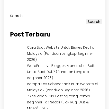
Search
Search
Post Terbaru
Cara Buat Website Untuk Bisnes Kecil di
Malaysia (Panduan Lengkap Beginner
2026)
WordPress vs Blogger: Mana Lebih Baik
Untuk Buat Duit? (Panduan Lengkap
Beginner 2026)
Berapa Kos Sebenar Nak Buat Website di
Malaysia? (Panduan Beginner 2026)
7 Kesilapan Pilih Hosting Yang Ramai
Beginner Tak Sedar (Elak Rugi Duit &
Masa) – 2026