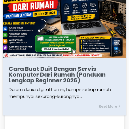
Cara Buat Duit Dengan Servis
Komputer Dari Rumah (Panduan
Lengkap Beginner 2026)
Dalam dunia digital hari ini, hampir setiap rumah
mempunyai sekurang-kurangnya…
Read More