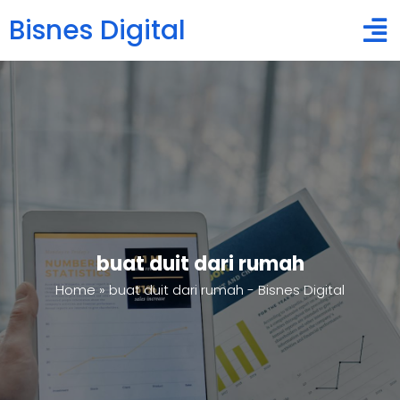
Bisnes Digital
buat duit dari rumah
Home
»
buat duit dari rumah - Bisnes Digital