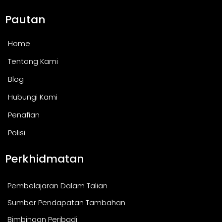
Pautan
Home
Tentang Kami
Blog
Hubungi Kami
Penafian
Polisi
Perkhidmatan
Pembelajaran Dalam Talian
Sumber Pendapatan Tambahan
Bimbingan Peribadi