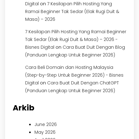
on
Digital
7 Kesilapan Pilih Hosting Yang
Ramai Beginner Tak Sedar (Elak Rugi Duit &
Masa) – 2026
7 Kesilapan Pilih Hosting Yang Ramai Beginner
Tak Sedar (Elak Rugi Duit & Masa) – 2026 -
on
Bisnes Digital
Cara Buat Duit Dengan Blog
(Panduan Lengkap Untuk Beginner 2026)
Cara Beli Domain dan Hosting Malaysia
(Step-by-Step Untuk Beginner 2026) - Bisnes
on
Digital
Cara Buat Duit Dengan ChatGPT
(Panduan Lengkap Untuk Beginner 2026)
Arkib
June 2026
May 2026