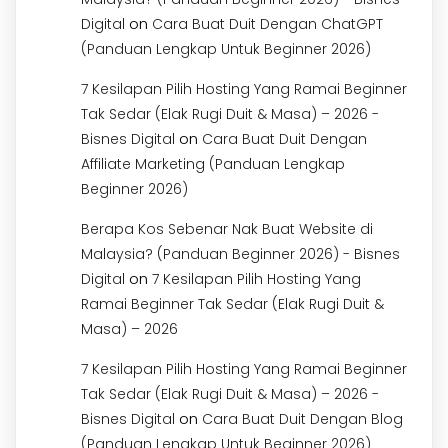
on
Digital
Cara Buat Duit Dengan ChatGPT
(Panduan Lengkap Untuk Beginner 2026)
7 Kesilapan Pilih Hosting Yang Ramai Beginner
Tak Sedar (Elak Rugi Duit & Masa) – 2026 -
on
Bisnes Digital
Cara Buat Duit Dengan
Affiliate Marketing (Panduan Lengkap
Beginner 2026)
Berapa Kos Sebenar Nak Buat Website di
Malaysia? (Panduan Beginner 2026) - Bisnes
on
Digital
7 Kesilapan Pilih Hosting Yang
Ramai Beginner Tak Sedar (Elak Rugi Duit &
Masa) – 2026
7 Kesilapan Pilih Hosting Yang Ramai Beginner
Tak Sedar (Elak Rugi Duit & Masa) – 2026 -
on
Bisnes Digital
Cara Buat Duit Dengan Blog
(Panduan Lengkap Untuk Beginner 2026)