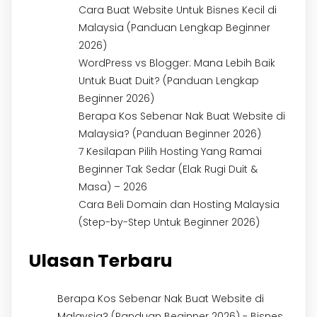
Cara Buat Website Untuk Bisnes Kecil di
Malaysia (Panduan Lengkap Beginner
2026)
WordPress vs Blogger: Mana Lebih Baik
Untuk Buat Duit? (Panduan Lengkap
Beginner 2026)
Berapa Kos Sebenar Nak Buat Website di
Malaysia? (Panduan Beginner 2026)
7 Kesilapan Pilih Hosting Yang Ramai
Beginner Tak Sedar (Elak Rugi Duit &
Masa) – 2026
Cara Beli Domain dan Hosting Malaysia
(Step-by-Step Untuk Beginner 2026)
Ulasan Terbaru
Berapa Kos Sebenar Nak Buat Website di
Malaysia? (Panduan Beginner 2026) - Bisnes