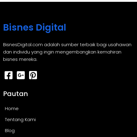
Bisnes Digital
BisnesDigital.com adalah sumber terbaik bagi usahawan
dan individu yang ingin mengembangkan kemahiran
bisnes mereka.
Pautan
Home
Tentang Kami
Blog