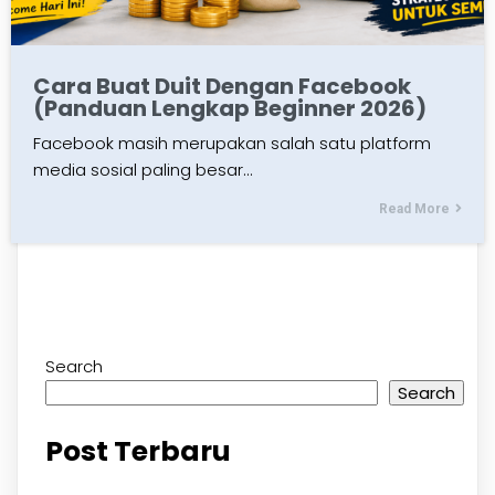
Cara Buat Duit Dengan Facebook
(Panduan Lengkap Beginner 2026)
Facebook masih merupakan salah satu platform
media sosial paling besar…
Read More
Search
Search
Post Terbaru