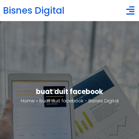
Bisnes Digital
buat duit facebook
Home
»
buat duit facebook - Bisnes Digital