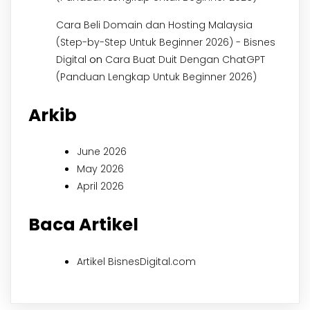
Cara Beli Domain dan Hosting Malaysia
(Step-by-Step Untuk Beginner 2026) - Bisnes
on
Digital
Cara Buat Duit Dengan ChatGPT
(Panduan Lengkap Untuk Beginner 2026)
Arkib
June 2026
May 2026
April 2026
Baca Artikel
Artikel BisnesDigital.com