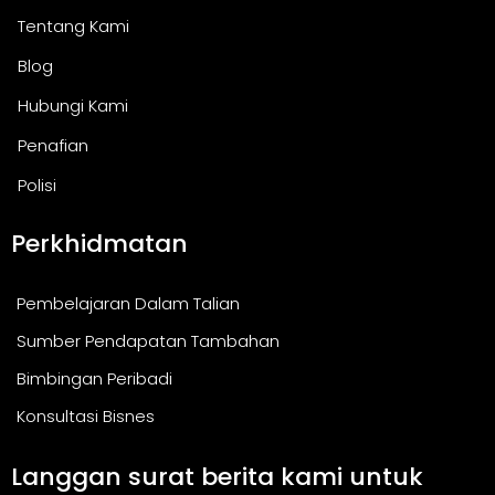
Tentang Kami
Blog
Hubungi Kami
Penafian
Polisi
Perkhidmatan
Pembelajaran Dalam Talian
Sumber Pendapatan Tambahan
Bimbingan Peribadi
Konsultasi Bisnes
Langgan surat berita kami untuk