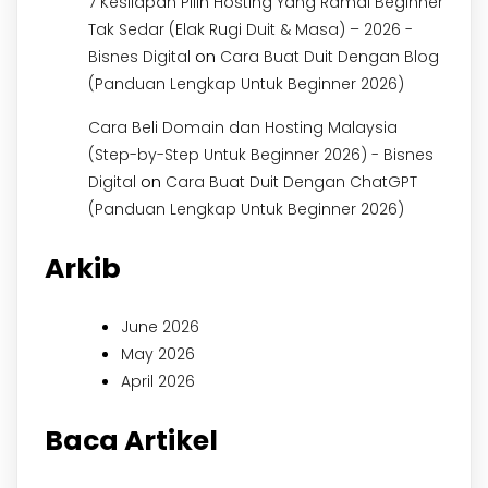
7 Kesilapan Pilih Hosting Yang Ramai Beginner
Tak Sedar (Elak Rugi Duit & Masa) – 2026 -
on
Bisnes Digital
Cara Buat Duit Dengan Blog
(Panduan Lengkap Untuk Beginner 2026)
Cara Beli Domain dan Hosting Malaysia
(Step-by-Step Untuk Beginner 2026) - Bisnes
on
Digital
Cara Buat Duit Dengan ChatGPT
(Panduan Lengkap Untuk Beginner 2026)
Arkib
June 2026
May 2026
April 2026
Baca Artikel