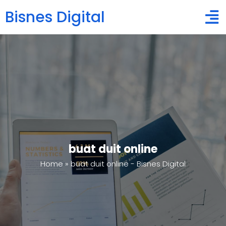
Bisnes Digital
buat duit online
Home
»
buat duit online - Bisnes Digital