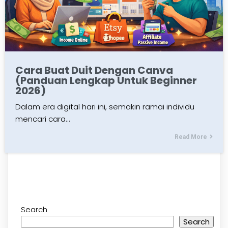
Cara Buat Duit Dengan Canva
(Panduan Lengkap Untuk Beginner
2026)
Dalam era digital hari ini, semakin ramai individu
mencari cara…
Read More
Search
Search