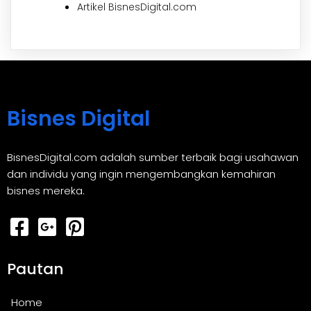
Artikel BisnesDigital.com
Bisnes Digital
BisnesDigital.com adalah sumber terbaik bagi usahawan
dan individu yang ingin mengembangkan kemahiran
bisnes mereka.
Pautan
Home