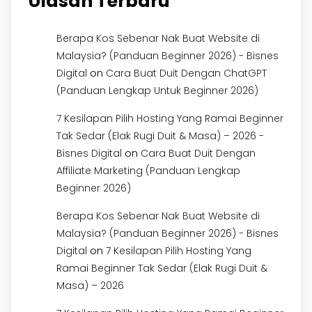
Ulasan Terbaru
Berapa Kos Sebenar Nak Buat Website di
Malaysia? (Panduan Beginner 2026) - Bisnes
on
Digital
Cara Buat Duit Dengan ChatGPT
(Panduan Lengkap Untuk Beginner 2026)
7 Kesilapan Pilih Hosting Yang Ramai Beginner
Tak Sedar (Elak Rugi Duit & Masa) – 2026 -
on
Bisnes Digital
Cara Buat Duit Dengan
Affiliate Marketing (Panduan Lengkap
Beginner 2026)
Berapa Kos Sebenar Nak Buat Website di
Malaysia? (Panduan Beginner 2026) - Bisnes
on
Digital
7 Kesilapan Pilih Hosting Yang
Ramai Beginner Tak Sedar (Elak Rugi Duit &
Masa) – 2026