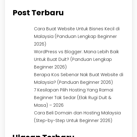
Post Terbaru
Cara Buat Website Untuk Bisnes Kecil di
Malaysia (Panduan Lengkap Beginner
2026)
WordPress vs Blogger: Mana Lebih Baik
Untuk Buat Duit? (Panduan Lengkap
Beginner 2026)
Berapa Kos Sebenar Nak Buat Website di
Malaysia? (Panduan Beginner 2026)
7 Kesilapan Pilih Hosting Yang Ramai
Beginner Tak Sedar (Elak Rugi Duit &
Masa) – 2026
Cara Beli Domain dan Hosting Malaysia
(Step-by-Step Untuk Beginner 2026)