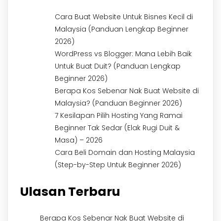
Cara Buat Website Untuk Bisnes Kecil di
Malaysia (Panduan Lengkap Beginner
2026)
WordPress vs Blogger: Mana Lebih Baik
Untuk Buat Duit? (Panduan Lengkap
Beginner 2026)
Berapa Kos Sebenar Nak Buat Website di
Malaysia? (Panduan Beginner 2026)
7 Kesilapan Pilih Hosting Yang Ramai
Beginner Tak Sedar (Elak Rugi Duit &
Masa) – 2026
Cara Beli Domain dan Hosting Malaysia
(Step-by-Step Untuk Beginner 2026)
Ulasan Terbaru
Berapa Kos Sebenar Nak Buat Website di