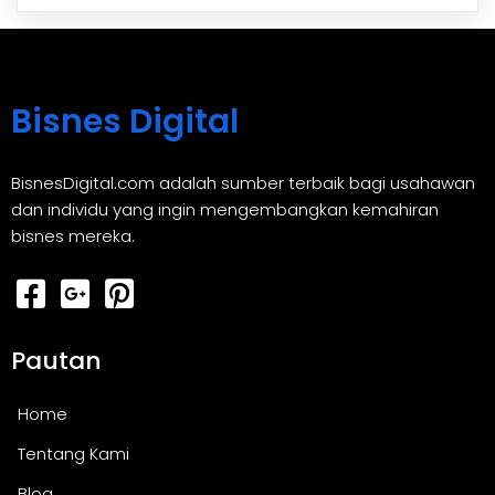
Bisnes Digital
BisnesDigital.com adalah sumber terbaik bagi usahawan
dan individu yang ingin mengembangkan kemahiran
bisnes mereka.
Pautan
Home
Tentang Kami
Blog