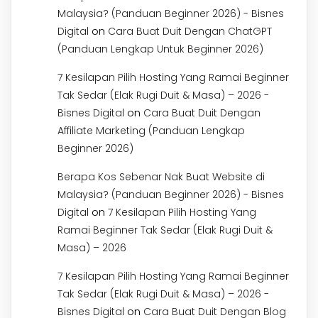
Malaysia? (Panduan Beginner 2026) - Bisnes
on
Digital
Cara Buat Duit Dengan ChatGPT
(Panduan Lengkap Untuk Beginner 2026)
7 Kesilapan Pilih Hosting Yang Ramai Beginner
Tak Sedar (Elak Rugi Duit & Masa) – 2026 -
on
Bisnes Digital
Cara Buat Duit Dengan
Affiliate Marketing (Panduan Lengkap
Beginner 2026)
Berapa Kos Sebenar Nak Buat Website di
Malaysia? (Panduan Beginner 2026) - Bisnes
on
Digital
7 Kesilapan Pilih Hosting Yang
Ramai Beginner Tak Sedar (Elak Rugi Duit &
Masa) – 2026
7 Kesilapan Pilih Hosting Yang Ramai Beginner
Tak Sedar (Elak Rugi Duit & Masa) – 2026 -
on
Bisnes Digital
Cara Buat Duit Dengan Blog