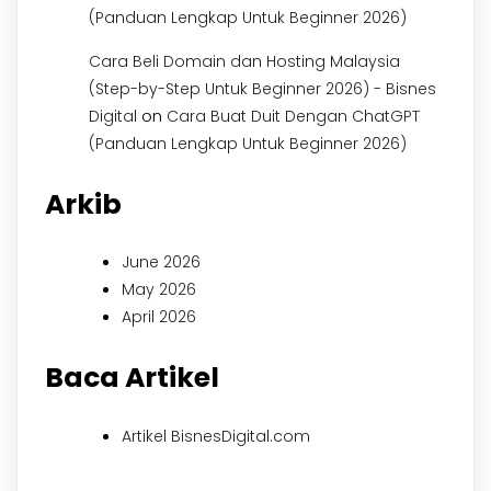
(Panduan Lengkap Untuk Beginner 2026)
Cara Beli Domain dan Hosting Malaysia
(Step-by-Step Untuk Beginner 2026) - Bisnes
on
Digital
Cara Buat Duit Dengan ChatGPT
(Panduan Lengkap Untuk Beginner 2026)
Arkib
June 2026
May 2026
April 2026
Baca Artikel
Artikel BisnesDigital.com