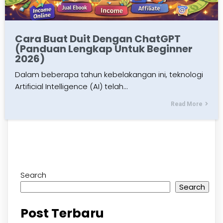
Cara Buat Duit Dengan ChatGPT
(Panduan Lengkap Untuk Beginner
2026)
Dalam beberapa tahun kebelakangan ini, teknologi
Artificial Intelligence (AI) telah…
Read More
Search
Search
Post Terbaru