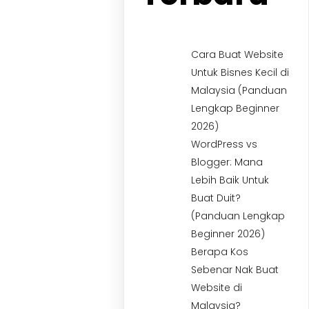
Cara Buat Website
Untuk Bisnes Kecil di
Malaysia (Panduan
Lengkap Beginner
2026)
WordPress vs
Blogger: Mana
Lebih Baik Untuk
Buat Duit?
(Panduan Lengkap
Beginner 2026)
Berapa Kos
Sebenar Nak Buat
Website di
Malaysia?