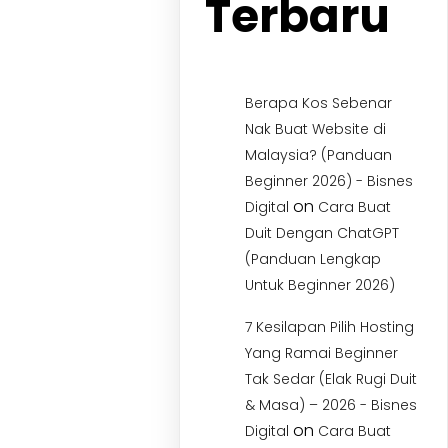
Terbaru
Berapa Kos Sebenar
Nak Buat Website di
Malaysia? (Panduan
Beginner 2026) - Bisnes
on
Digital
Cara Buat
Duit Dengan ChatGPT
(Panduan Lengkap
Untuk Beginner 2026)
7 Kesilapan Pilih Hosting
Yang Ramai Beginner
Tak Sedar (Elak Rugi Duit
& Masa) – 2026 - Bisnes
on
Digital
Cara Buat