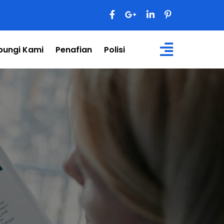
bungi Kami
Penafian
Polisi