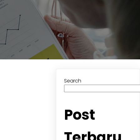
Search
Post
Terbaru