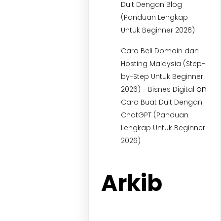
Duit Dengan Blog
(Panduan Lengkap
Untuk Beginner 2026)
Cara Beli Domain dan
Hosting Malaysia (Step-
by-Step Untuk Beginner
on
2026) - Bisnes Digital
Cara Buat Duit Dengan
ChatGPT (Panduan
Lengkap Untuk Beginner
2026)
Arkib