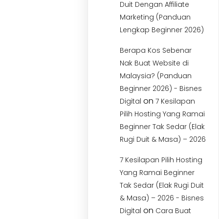
Duit Dengan Affiliate
Marketing (Panduan
Lengkap Beginner 2026)
Berapa Kos Sebenar
Nak Buat Website di
Malaysia? (Panduan
Beginner 2026) - Bisnes
on
Digital
7 Kesilapan
Pilih Hosting Yang Ramai
Beginner Tak Sedar (Elak
Rugi Duit & Masa) – 2026
7 Kesilapan Pilih Hosting
Yang Ramai Beginner
Tak Sedar (Elak Rugi Duit
& Masa) – 2026 - Bisnes
on
Digital
Cara Buat