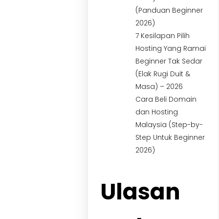
(Panduan Beginner
2026)
7 Kesilapan Pilih
Hosting Yang Ramai
Beginner Tak Sedar
(Elak Rugi Duit &
Masa) – 2026
Cara Beli Domain
dan Hosting
Malaysia (Step-by-
Step Untuk Beginner
2026)
Ulasan