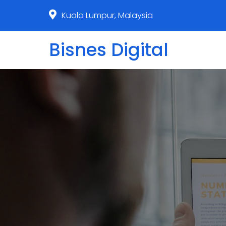
Kuala Lumpur, Malaysia
Bisnes Digital