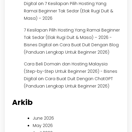
on
Digital
7 Kesilapan Pilih Hosting Yang
Ramai Beginner Tak Sedar (Elak Rugi Duit &
Masa) – 2026
7 Kesilapan Pilih Hosting Yang Ramai Beginner
Tak Sedar (Elak Rugi Duit & Masa) – 2026 -
on
Bisnes Digital
Cara Buat Duit Dengan Blog
(Panduan Lengkap Untuk Beginner 2026)
Cara Beli Domain dan Hosting Malaysia
(Step-by-Step Untuk Beginner 2026) - Bisnes
on
Digital
Cara Buat Duit Dengan ChatGPT
(Panduan Lengkap Untuk Beginner 2026)
Arkib
June 2026
May 2026