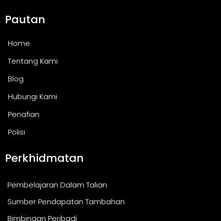
Pautan
Home
Tentang Kami
Blog
Hubungi Kami
Penafian
Polisi
Perkhidmatan
Pembelajaran Dalam Talian
Sumber Pendapatan Tambahan
Bimbingan Peribadi