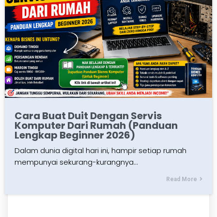
Cara Buat Duit Dengan Servis
Komputer Dari Rumah (Panduan
Lengkap Beginner 2026)
Dalam dunia digital hari ini, hampir setiap rumah
mempunyai sekurang-kurangnya…
Read More