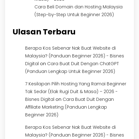
Cara Beli Domain dan Hosting Malaysia
(Step-by-Step Untuk Beginner 2026)
Ulasan Terbaru
Berapa Kos Sebenar Nak Buat Website di
Malaysia? (Panduan Beginner 2026) - Bisnes
on
Digital
Cara Buat Duit Dengan ChatGPT
(Panduan Lengkap Untuk Beginner 2026)
7 Kesilapan Pilih Hosting Yang Ramai Beginner
Tak Sedar (Elak Rugi Duit & Masa) – 2026 -
on
Bisnes Digital
Cara Buat Duit Dengan
Affiliate Marketing (Panduan Lengkap
Beginner 2026)
Berapa Kos Sebenar Nak Buat Website di
Malaysia? (Panduan Beginner 2026) - Bisnes