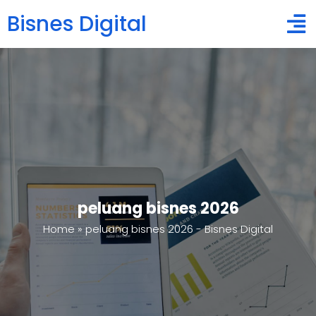
Bisnes Digital
peluang bisnes 2026
Home
»
peluang bisnes 2026 - Bisnes Digital