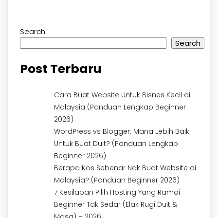
Search
Search
Post Terbaru
Cara Buat Website Untuk Bisnes Kecil di
Malaysia (Panduan Lengkap Beginner
2026)
WordPress vs Blogger: Mana Lebih Baik
Untuk Buat Duit? (Panduan Lengkap
Beginner 2026)
Berapa Kos Sebenar Nak Buat Website di
Malaysia? (Panduan Beginner 2026)
7 Kesilapan Pilih Hosting Yang Ramai
Beginner Tak Sedar (Elak Rugi Duit &
Masa) – 2026