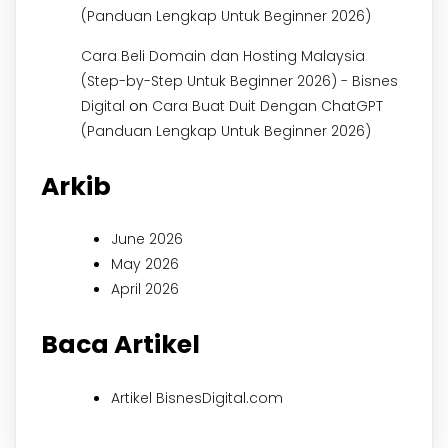
(Panduan Lengkap Untuk Beginner 2026)
Cara Beli Domain dan Hosting Malaysia
(Step-by-Step Untuk Beginner 2026) - Bisnes
on
Digital
Cara Buat Duit Dengan ChatGPT
(Panduan Lengkap Untuk Beginner 2026)
Arkib
June 2026
May 2026
April 2026
Baca Artikel
Artikel BisnesDigital.com