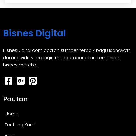
Bisnes Digital
BisnesDigital.com adalah sumber terbaik bagi usahawan
dan individu yang ingin mengembangkan kemahiran
bisnes mereka.
Pautan
Home
Tentang Kami
Blog