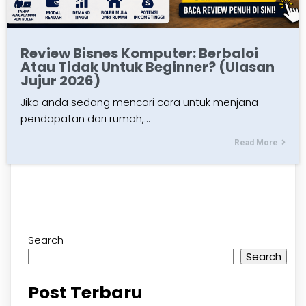
Review Bisnes Komputer: Berbaloi
Atau Tidak Untuk Beginner? (Ulasan
Jujur 2026)
Jika anda sedang mencari cara untuk menjana
pendapatan dari rumah,…
Read More
Search
Search
Post Terbaru