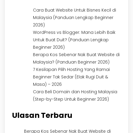
Cara Buat Website Untuk Bisnes Kecil di
Malaysia (Panduan Lengkap Beginner
2026)
WordPress vs Blogger: Mana Lebih Baik
Untuk Buat Duit? (Panduan Lengkap
Beginner 2026)
Berapa Kos Sebenar Nak Buat Website di
Malaysia? (Panduan Beginner 2026)
7 Kesilapan Pilih Hosting Yang Ramai
Beginner Tak Sedar (Elak Rugi Duit &
Masa) – 2026
Cara Beli Domain dan Hosting Malaysia
(Step-by-Step Untuk Beginner 2026)
Ulasan Terbaru
Berapa Kos Sebenar Nak Buat Website di