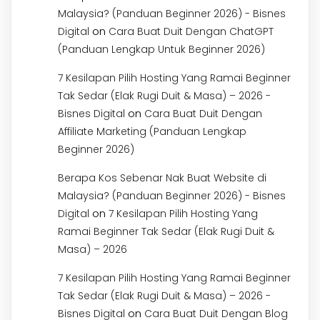
Malaysia? (Panduan Beginner 2026) - Bisnes
on
Digital
Cara Buat Duit Dengan ChatGPT
(Panduan Lengkap Untuk Beginner 2026)
7 Kesilapan Pilih Hosting Yang Ramai Beginner
Tak Sedar (Elak Rugi Duit & Masa) – 2026 -
on
Bisnes Digital
Cara Buat Duit Dengan
Affiliate Marketing (Panduan Lengkap
Beginner 2026)
Berapa Kos Sebenar Nak Buat Website di
Malaysia? (Panduan Beginner 2026) - Bisnes
on
Digital
7 Kesilapan Pilih Hosting Yang
Ramai Beginner Tak Sedar (Elak Rugi Duit &
Masa) – 2026
7 Kesilapan Pilih Hosting Yang Ramai Beginner
Tak Sedar (Elak Rugi Duit & Masa) – 2026 -
on
Bisnes Digital
Cara Buat Duit Dengan Blog