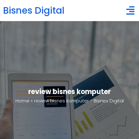
Bisnes Digital
review bisnes komputer
Home
»
review bisnes komputer - Bisnes Digital