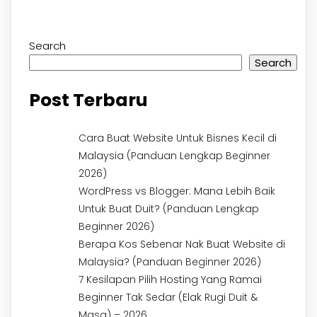
Search
Search
Post Terbaru
Cara Buat Website Untuk Bisnes Kecil di
Malaysia (Panduan Lengkap Beginner
2026)
WordPress vs Blogger: Mana Lebih Baik
Untuk Buat Duit? (Panduan Lengkap
Beginner 2026)
Berapa Kos Sebenar Nak Buat Website di
Malaysia? (Panduan Beginner 2026)
7 Kesilapan Pilih Hosting Yang Ramai
Beginner Tak Sedar (Elak Rugi Duit &
Masa) – 2026