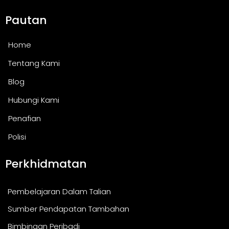
Pautan
Home
Tentang Kami
Blog
Hubungi Kami
Penafian
Polisi
Perkhidmatan
Pembelajaran Dalam Talian
Sumber Pendapatan Tambahan
Bimbingan Peribadi