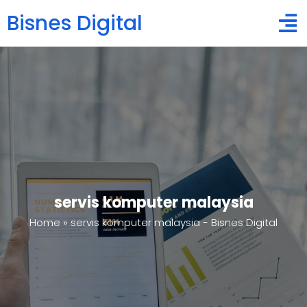
Bisnes Digital
servis komputer malaysia
Home
»
servis komputer malaysia - Bisnes Digital