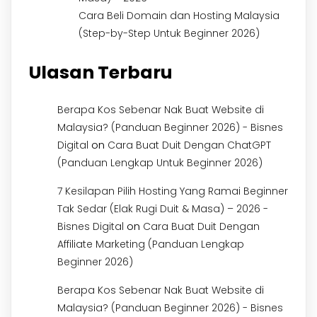
Cara Beli Domain dan Hosting Malaysia
(Step-by-Step Untuk Beginner 2026)
Ulasan Terbaru
Berapa Kos Sebenar Nak Buat Website di
Malaysia? (Panduan Beginner 2026) - Bisnes
on
Digital
Cara Buat Duit Dengan ChatGPT
(Panduan Lengkap Untuk Beginner 2026)
7 Kesilapan Pilih Hosting Yang Ramai Beginner
Tak Sedar (Elak Rugi Duit & Masa) – 2026 -
on
Bisnes Digital
Cara Buat Duit Dengan
Affiliate Marketing (Panduan Lengkap
Beginner 2026)
Berapa Kos Sebenar Nak Buat Website di
Malaysia? (Panduan Beginner 2026) - Bisnes