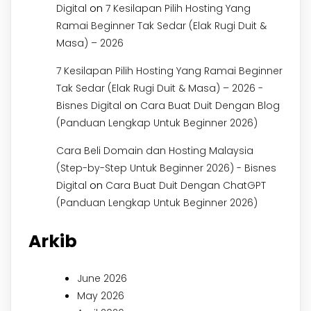
on
Digital
7 Kesilapan Pilih Hosting Yang
Ramai Beginner Tak Sedar (Elak Rugi Duit &
Masa) – 2026
7 Kesilapan Pilih Hosting Yang Ramai Beginner
Tak Sedar (Elak Rugi Duit & Masa) – 2026 -
on
Bisnes Digital
Cara Buat Duit Dengan Blog
(Panduan Lengkap Untuk Beginner 2026)
Cara Beli Domain dan Hosting Malaysia
(Step-by-Step Untuk Beginner 2026) - Bisnes
on
Digital
Cara Buat Duit Dengan ChatGPT
(Panduan Lengkap Untuk Beginner 2026)
Arkib
June 2026
May 2026