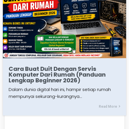
Cara Buat Duit Dengan Servis
Komputer Dari Rumah (Panduan
Lengkap Beginner 2026)
Dalam dunia digital hari ini, hampir setiap rumah
mempunyai sekurang-kurangnya…
Read More