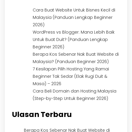
Cara Buat Website Untuk Bisnes Kecil di
Malaysia (Panduan Lengkap Beginner
2026)
WordPress vs Blogger: Mana Lebih Baik
Untuk Buat Duit? (Panduan Lengkap
Beginner 2026)
Berapa Kos Sebenar Nak Buat Website di
Malaysia? (Panduan Beginner 2026)
7 Kesilapan Pilih Hosting Yang Ramai
Beginner Tak Sedar (Elak Rugi Duit &
Masa) – 2026
Cara Beli Domain dan Hosting Malaysia
(Step-by-Step Untuk Beginner 2026)
Ulasan Terbaru
Berapa Kos Sebenar Nak Buat Website di