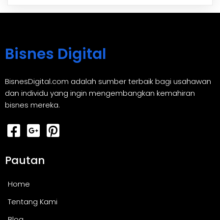
Bisnes Digital
BisnesDigital.com adalah sumber terbaik bagi usahawan
dan individu yang ingin mengembangkan kemahiran
bisnes mereka.
Pautan
Home
Tentang Kami
Blog