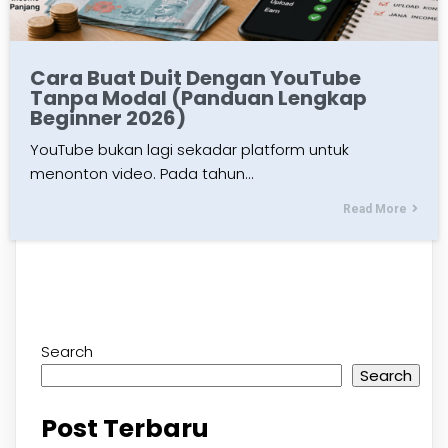
Cara Buat Duit Dengan YouTube
Tanpa Modal (Panduan Lengkap
Beginner 2026)
YouTube bukan lagi sekadar platform untuk
menonton video. Pada tahun…
Read More
Search
Search
Post Terbaru