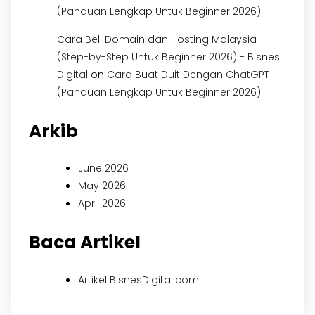
(Panduan Lengkap Untuk Beginner 2026)
Cara Beli Domain dan Hosting Malaysia
(Step-by-Step Untuk Beginner 2026) - Bisnes
on
Digital
Cara Buat Duit Dengan ChatGPT
(Panduan Lengkap Untuk Beginner 2026)
Arkib
June 2026
May 2026
April 2026
Baca Artikel
Artikel BisnesDigital.com