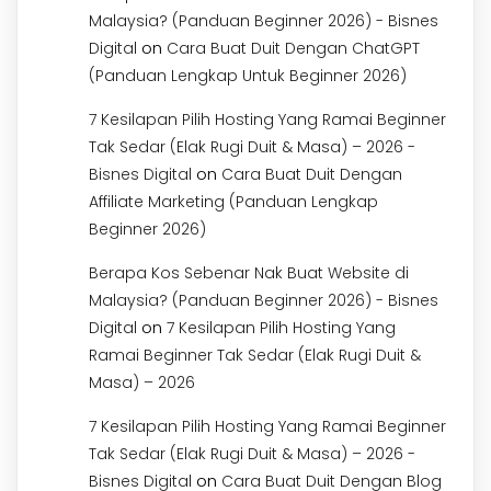
Malaysia? (Panduan Beginner 2026) - Bisnes
on
Digital
Cara Buat Duit Dengan ChatGPT
(Panduan Lengkap Untuk Beginner 2026)
7 Kesilapan Pilih Hosting Yang Ramai Beginner
Tak Sedar (Elak Rugi Duit & Masa) – 2026 -
on
Bisnes Digital
Cara Buat Duit Dengan
Affiliate Marketing (Panduan Lengkap
Beginner 2026)
Berapa Kos Sebenar Nak Buat Website di
Malaysia? (Panduan Beginner 2026) - Bisnes
on
Digital
7 Kesilapan Pilih Hosting Yang
Ramai Beginner Tak Sedar (Elak Rugi Duit &
Masa) – 2026
7 Kesilapan Pilih Hosting Yang Ramai Beginner
Tak Sedar (Elak Rugi Duit & Masa) – 2026 -
on
Bisnes Digital
Cara Buat Duit Dengan Blog