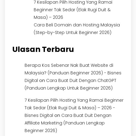
7 Kesilapan Pilih Hosting Yang Ramai
Beginner Tak Sedar (Elak Rugi Duit &
Masa) – 2026
Cara Beli Domain dan Hosting Malaysia
(Step-by-Step Untuk Beginner 2026)
Ulasan Terbaru
Berapa Kos Sebenar Nak Buat Website di
Malaysia? (Panduan Beginner 2026) - Bisnes
on
Digital
Cara Buat Duit Dengan ChatGPT
(Panduan Lengkap Untuk Beginner 2026)
7 Kesilapan Pilih Hosting Yang Ramai Beginner
Tak Sedar (Elak Rugi Duit & Masa) – 2026 -
on
Bisnes Digital
Cara Buat Duit Dengan
Affiliate Marketing (Panduan Lengkap
Beginner 2026)