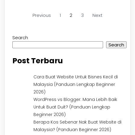
Previous
1
2
3
Next
Search
Search
Post Terbaru
Cara Buat Website Untuk Bisnes Kecil di
Malaysia (Panduan Lengkap Beginner
2026)
WordPress vs Blogger: Mana Lebih Baik
Untuk Buat Duit? (Panduan Lengkap
Beginner 2026)
Berapa Kos Sebenar Nak Buat Website di
Malaysia? (Panduan Beginner 2026)