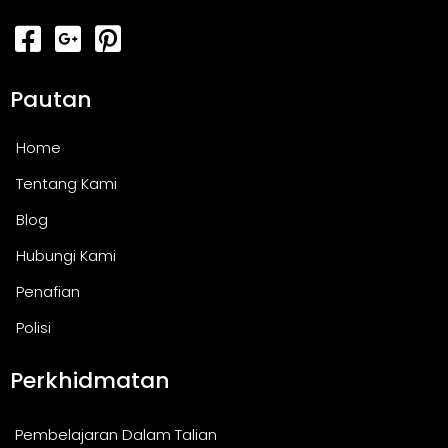
Pautan
Home
Tentang Kami
Blog
Hubungi Kami
Penafian
Polisi
Perkhidmatan
Pembelajaran Dalam Talian