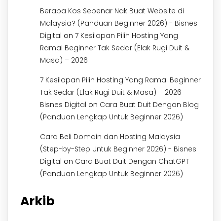
Berapa Kos Sebenar Nak Buat Website di
Malaysia? (Panduan Beginner 2026) - Bisnes
on
Digital
7 Kesilapan Pilih Hosting Yang
Ramai Beginner Tak Sedar (Elak Rugi Duit &
Masa) – 2026
7 Kesilapan Pilih Hosting Yang Ramai Beginner
Tak Sedar (Elak Rugi Duit & Masa) – 2026 -
on
Bisnes Digital
Cara Buat Duit Dengan Blog
(Panduan Lengkap Untuk Beginner 2026)
Cara Beli Domain dan Hosting Malaysia
(Step-by-Step Untuk Beginner 2026) - Bisnes
on
Digital
Cara Buat Duit Dengan ChatGPT
(Panduan Lengkap Untuk Beginner 2026)
Arkib