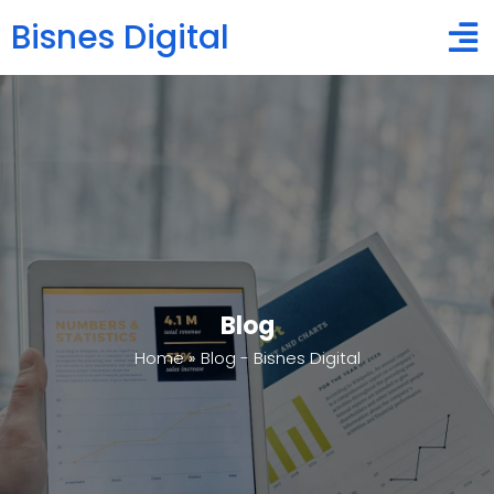
Bisnes Digital
Blog
Home
»
Blog - Bisnes Digital