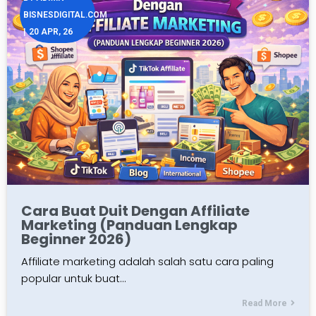
BISNESDIGITAL.COM
|
20
APR, 26
Cara Buat Duit Dengan Affiliate
Marketing (Panduan Lengkap
Beginner 2026)
Affiliate marketing adalah salah satu cara paling
popular untuk buat…
Read More