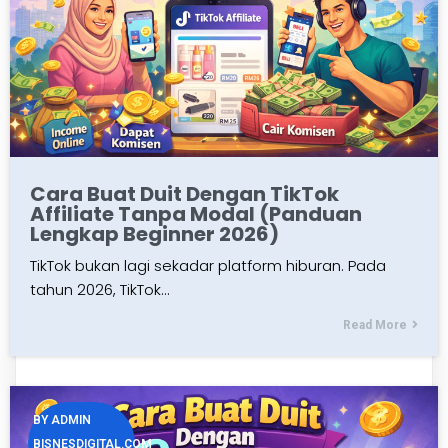
Cara Buat Duit Dengan TikTok
Affiliate Tanpa Modal (Panduan
Lengkap Beginner 2026)
TikTok bukan lagi sekadar platform hiburan. Pada
tahun 2026, TikTok…
Read More
BY
ADMIN
BISNESDIGITAL.COM