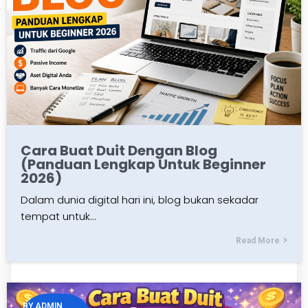
Cara Buat Duit Dengan Blog
(Panduan Lengkap Untuk Beginner
2026)
Dalam dunia digital hari ini, blog bukan sekadar
tempat untuk…
Read More
BY
ADMIN