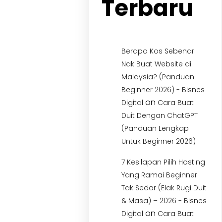
Terbaru
Berapa Kos Sebenar
Nak Buat Website di
Malaysia? (Panduan
Beginner 2026) - Bisnes
on
Digital
Cara Buat
Duit Dengan ChatGPT
(Panduan Lengkap
Untuk Beginner 2026)
7 Kesilapan Pilih Hosting
Yang Ramai Beginner
Tak Sedar (Elak Rugi Duit
& Masa) – 2026 - Bisnes
on
Digital
Cara Buat