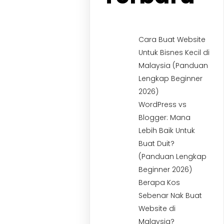
Cara Buat Website
Untuk Bisnes Kecil di
Malaysia (Panduan
Lengkap Beginner
2026)
WordPress vs
Blogger: Mana
Lebih Baik Untuk
Buat Duit?
(Panduan Lengkap
Beginner 2026)
Berapa Kos
Sebenar Nak Buat
Website di
Malaysia?