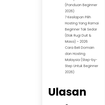
(Panduan Beginner
2026)
7 Kesilapan Pilih
Hosting Yang Ramai
Beginner Tak Sedar
(Elak Rugi Duit &
Masa) – 2026
Cara Beli Domain
dan Hosting
Malaysia (Step-by-
Step Untuk Beginner
2026)
Ulasan