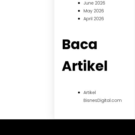
June 2026
May 2026
April 2026
Baca
Artikel
Artikel
BisnesDigital.com