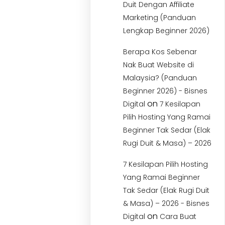
Duit Dengan Affiliate
Marketing (Panduan
Lengkap Beginner 2026)
Berapa Kos Sebenar
Nak Buat Website di
Malaysia? (Panduan
Beginner 2026) - Bisnes
on
Digital
7 Kesilapan
Pilih Hosting Yang Ramai
Beginner Tak Sedar (Elak
Rugi Duit & Masa) – 2026
7 Kesilapan Pilih Hosting
Yang Ramai Beginner
Tak Sedar (Elak Rugi Duit
& Masa) – 2026 - Bisnes
on
Digital
Cara Buat