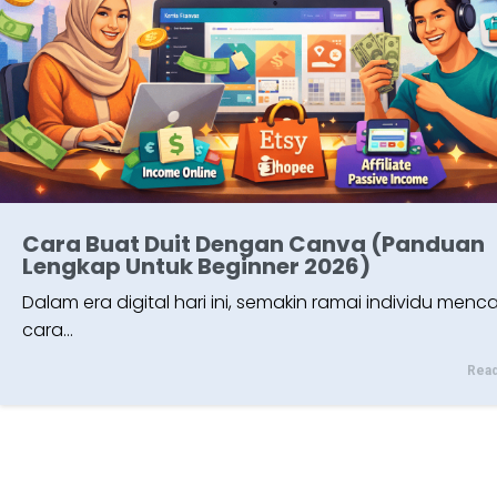
Cara Buat Duit Dengan Canva (Panduan
Lengkap Untuk Beginner 2026)
Dalam era digital hari ini, semakin ramai individu menca
cara…
Rea