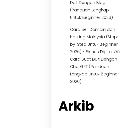
Duit Dengan Blog
(Panduan Lengkap
Untuk Beginner 2026)
Cara Beli Domain dan
Hosting Malaysia (Step-
by-Step Untuk Beginner
on
2026) - Bisnes Digital
Cara Buat Duit Dengan
ChatGPT (Panduan
Lengkap Untuk Beginner
2026)
Arkib