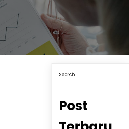
Search
Post
Terbaru