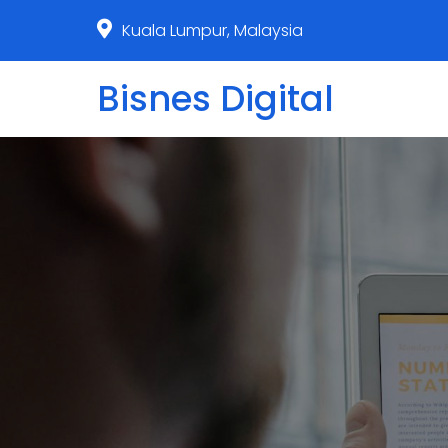
Kuala Lumpur, Malaysia
Bisnes Digital