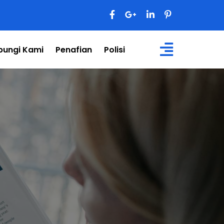
bungi Kami
Penafian
Polisi